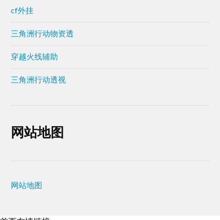
cf外挂
三角洲行动物资透
穿越火线辅助
三角洲行动透视
网站地图
网站地图