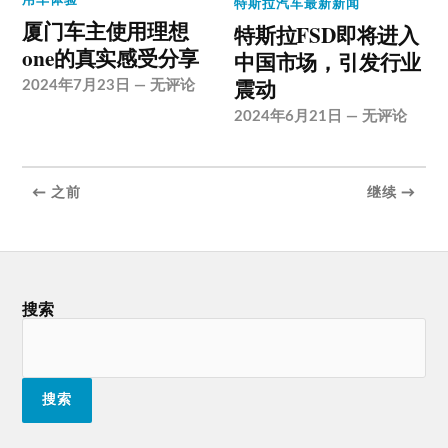
特斯拉汽车最新新闻
厦门车主使用理想
特斯拉FSD即将进入
one的真实感受分享
中国市场，引发行业
震动
2024年7月23日
—
无评论
2024年6月21日
—
无评论
← 之前
继续 →
搜索
搜索