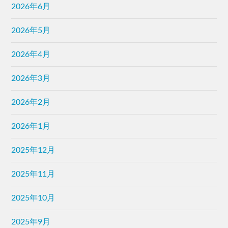
2026年6月
2026年5月
2026年4月
2026年3月
2026年2月
2026年1月
2025年12月
2025年11月
2025年10月
2025年9月