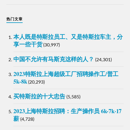
热门文章
本人既是特斯拉员工、又是特斯拉车主，分
享一些干货
(30,997)
中国不允许有马斯克这样的人？
(24,301)
2023特斯拉上海超级工厂招聘操作工/普工
5k-8k
(20,293)
买特斯拉的十大忠告
(5,585)
2023上海特斯拉招聘：生产操作员 6k-7k·17
薪
(4,728)