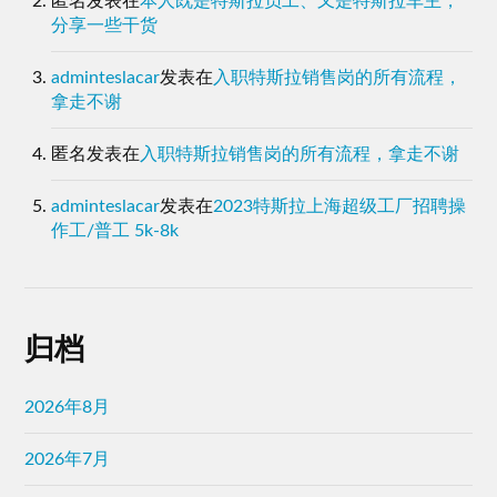
匿名
发表在
本人既是特斯拉员工、又是特斯拉车主，
分享一些干货
adminteslacar
发表在
入职特斯拉销售岗的所有流程，
拿走不谢
匿名
发表在
入职特斯拉销售岗的所有流程，拿走不谢
adminteslacar
发表在
2023特斯拉上海超级工厂招聘操
作工/普工 5k-8k
归档
2026年8月
2026年7月