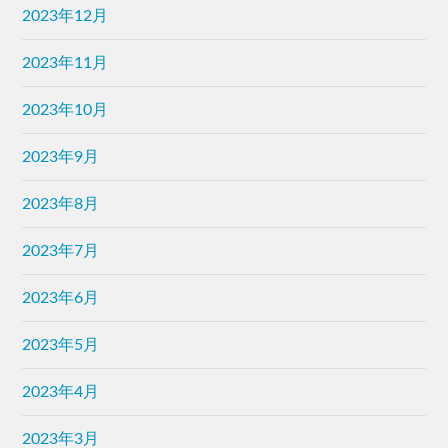
2023年12月
2023年11月
2023年10月
2023年9月
2023年8月
2023年7月
2023年6月
2023年5月
2023年4月
2023年3月