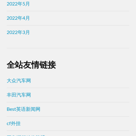
2022年5月
2022年4月
2022年3月
全站友情链接
大众汽车网
丰田汽车网
Best英语新闻网
cf外挂