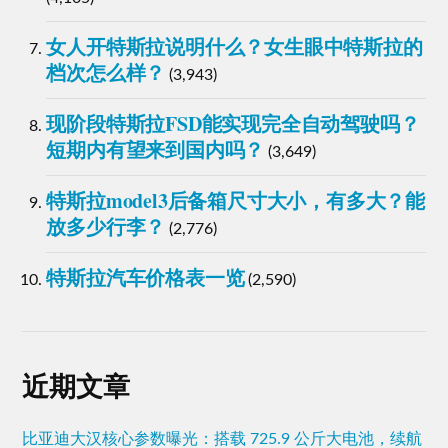
女人开特斯拉说明什么？女生眼中特斯拉的
档次怎么样？
(3,943)
现阶段特斯拉FSD能实现完全自动驾驶吗？
短期内有望来到国内吗？
(3,649)
特斯拉model3后备箱尺寸大小，有多大？能
放多少行李？
(2,776)
特斯拉汽车价格表一览
(2,590)
近期文章
比亚迪大汉核心参数曝光：搭载 725.9 公斤大电池，续航