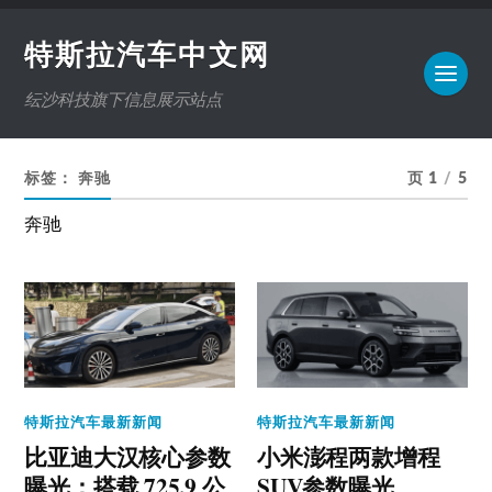
特斯拉汽车中文网
纭沙科技旗下信息展示站点
标签：
奔驰
页 1
/
5
奔驰
特斯拉汽车最新新闻
特斯拉汽车最新新闻
比亚迪大汉核心参数
小米澎程两款增程
曝光：搭载 725.9 公
SUV参数曝光