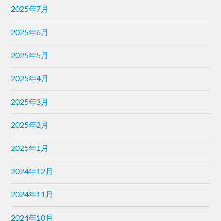
2025年7月
2025年6月
2025年5月
2025年4月
2025年3月
2025年2月
2025年1月
2024年12月
2024年11月
2024年10月