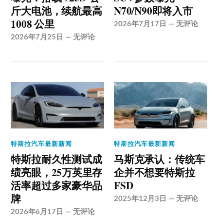
斤大电池，续航最高
N70/N90即将入市
1008 公里
2026年7月17日
—
无评论
2026年7月25日
—
无评论
特斯拉汽车最新新闻
特斯拉汽车最新新闻
特斯拉耐久性测试成
马斯克承认：传统车
绩亮眼，25万英里存
企并不想要特斯拉
活率超过多家豪华品
FSD
牌
2025年12月3日
—
无评论
2026年6月17日
—
无评论