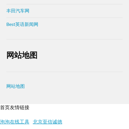
丰田汽车网
Best英语新闻网
网站地图
网站地图
首页友情链接
泡泡在线工具
北京至信诚德