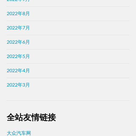
2022年8月
2022年7月
2022年6月
2022年5月
2022年4月
2022年3月
全站友情链接
大众汽车网