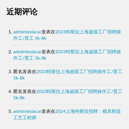
近期评论
adminteslacar
发表在
2023特斯拉上海超级工厂招聘操
作工/普工 5k-8k
adminteslacar
发表在
2023特斯拉上海超级工厂招聘操
作工/普工 5k-8k
匿名
发表在
2023特斯拉上海超级工厂招聘操作工/普工
5k-8k
匿名
发表在
2023特斯拉上海超级工厂招聘操作工/普工
5k-8k
adminteslacar
发表在
2024上海特斯拉招聘：模具制造
工艺工程师