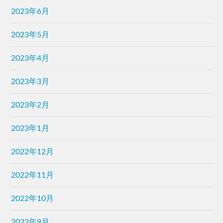
2023年6月
2023年5月
2023年4月
2023年3月
2023年2月
2023年1月
2022年12月
2022年11月
2022年10月
2022年9月