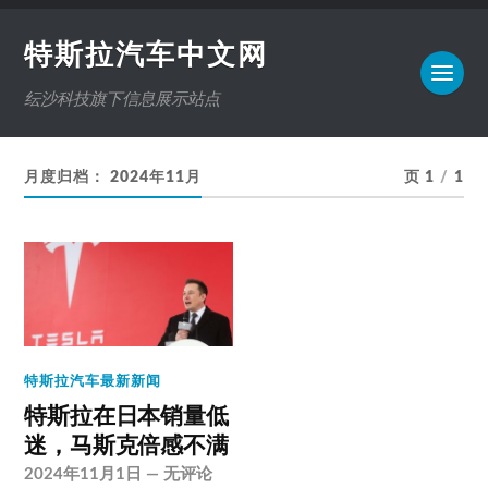
特斯拉汽车中文网
纭沙科技旗下信息展示站点
月度归档：
2024年11月
页 1
/
1
特斯拉汽车最新新闻
特斯拉在日本销量低
迷，马斯克倍感不满
2024年11月1日
—
无评论