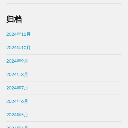
归档
2024年11月
2024年10月
2024年9月
2024年8月
2024年7月
2024年6月
2024年5月