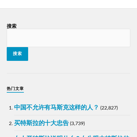
搜索
搜索
热门文章
中国不允许有马斯克这样的人？
(22,827)
买特斯拉的十大忠告
(3,739)