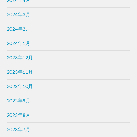
2024年4月
2024年3月
2024年2月
2024年1月
2023年12月
2023年11月
2023年10月
2023年9月
2023年8月
2023年7月