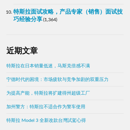
特斯拉面试攻略，产品专家（销售）面试技
巧经验分享
(1,364)
近期文章
特斯拉在日本销量低迷，马斯克倍感不满
宁德时代的困境：市场疲软与竞争加剧的双重压力
为提高产能，特斯拉将扩建得州超级工厂
加州警方：特斯拉不适合作为警车使用
特斯拉 Model 3 全新改款台灣試駕心得