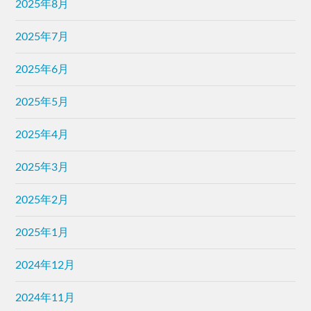
2025年8月
2025年7月
2025年6月
2025年5月
2025年4月
2025年3月
2025年2月
2025年1月
2024年12月
2024年11月