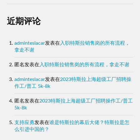
近期评论
adminteslacar
发表在
入职特斯拉销售岗的所有流程，
拿走不谢
匿名
发表在
入职特斯拉销售岗的所有流程，拿走不谢
adminteslacar
发表在
2023特斯拉上海超级工厂招聘操
作工/普工 5k-8k
匿名
发表在
2023特斯拉上海超级工厂招聘操作工/普工
5k-8k
支持应勇
发表在
谁是特斯拉的幕后大佬？特斯拉是怎
么引进中国的？