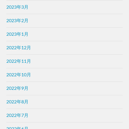
2023年3月
2023年2月
2023年1月
2022年12月
2022年11月
2022年10月
2022年9月
2022年8月
2022年7月
2022年6月