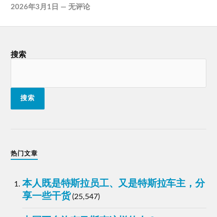
2026年3月1日
—
无评论
搜索
搜索
热门文章
本人既是特斯拉员工、又是特斯拉车主，分
享一些干货
(25,547)