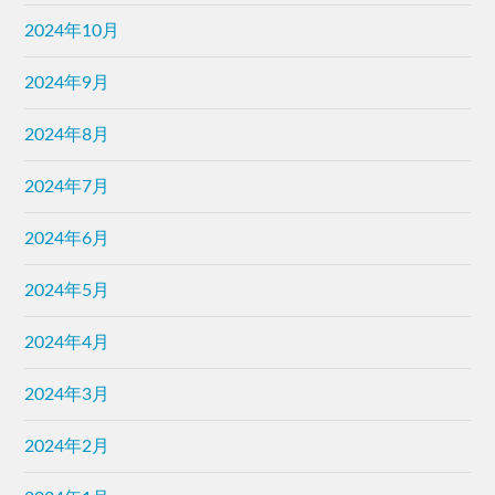
2024年10月
2024年9月
2024年8月
2024年7月
2024年6月
2024年5月
2024年4月
2024年3月
2024年2月