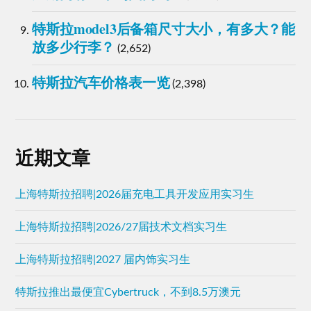
特斯拉model3后备箱尺寸大小，有多大？能
放多少行李？
(2,652)
特斯拉汽车价格表一览
(2,398)
近期文章
上海特斯拉招聘|2026届充电工具开发应用实习生
上海特斯拉招聘|2026/27届技术文档实习生
上海特斯拉招聘|2027 届内饰实习生
特斯拉推出最便宜Cybertruck，不到8.5万澳元