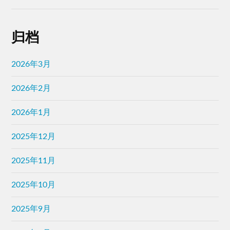
归档
2026年3月
2026年2月
2026年1月
2025年12月
2025年11月
2025年10月
2025年9月