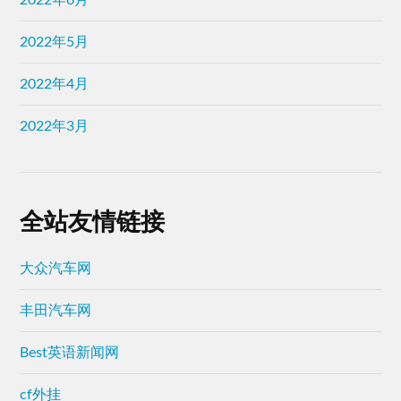
2022年5月
2022年4月
2022年3月
全站友情链接
大众汽车网
丰田汽车网
Best英语新闻网
cf外挂