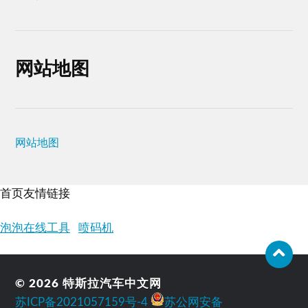
网站地图
网站地图
首页友情链接
泡泡在线工具
喷码机
© 2026
特斯拉汽车中文网
苏ICP备2021057159号-4
苏公网安备