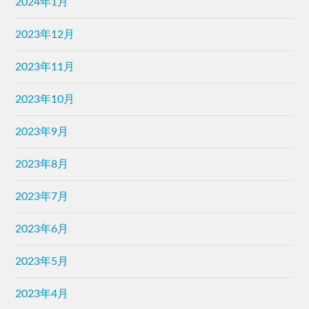
2024年1月
2023年12月
2023年11月
2023年10月
2023年9月
2023年8月
2023年7月
2023年6月
2023年5月
2023年4月