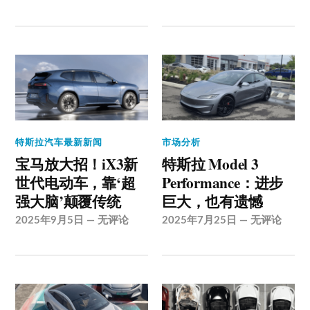
特斯拉汽车最新新闻
市场分析
宝马放大招！iX3新
特斯拉 Model 3
世代电动车，靠‘超
Performance：进步
强大脑’颠覆传统
巨大，也有遗憾
2025年9月5日
—
无评论
2025年7月25日
—
无评论