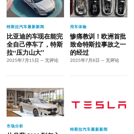
特斯拉汽车最新新闻
用车体验
比亚迪的车现在能完
惨痛教训！欧洲首批
全自己停车了，特斯
致命特斯拉事故之一
拉“压力山大”
的经过
2025年7月15日
—
无评论
2025年7月8日
—
无评论
市场分析
特斯拉汽车最新新闻