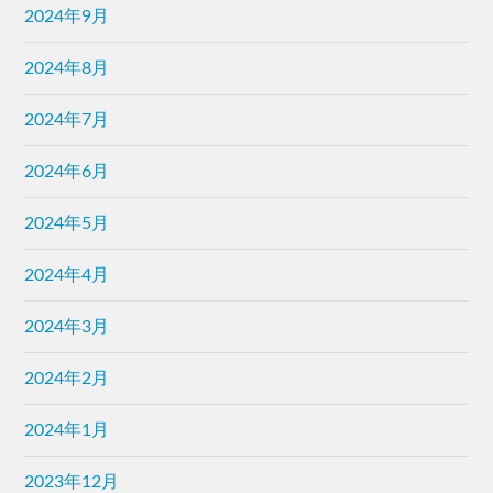
2024年9月
2024年8月
2024年7月
2024年6月
2024年5月
2024年4月
2024年3月
2024年2月
2024年1月
2023年12月