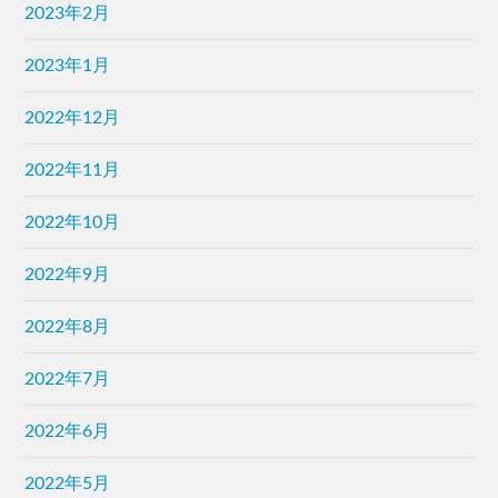
2023年2月
2023年1月
2022年12月
2022年11月
2022年10月
2022年9月
2022年8月
2022年7月
2022年6月
2022年5月