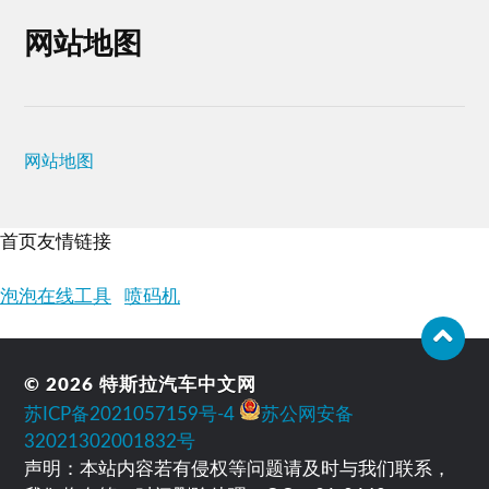
网站地图
网站地图
首页友情链接
泡泡在线工具
喷码机
© 2026
特斯拉汽车中文网
苏ICP备2021057159号-4
苏公网安备
32021302001832号
声明：本站内容若有侵权等问题请及时与我们联系，