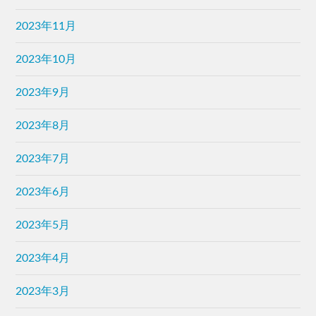
2023年11月
2023年10月
2023年9月
2023年8月
2023年7月
2023年6月
2023年5月
2023年4月
2023年3月