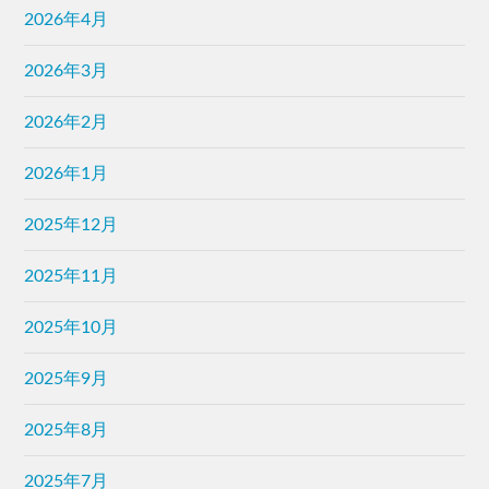
2026年4月
2026年3月
2026年2月
2026年1月
2025年12月
2025年11月
2025年10月
2025年9月
2025年8月
2025年7月