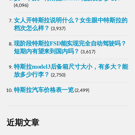
(4,096)
女人开特斯拉说明什么？女生眼中特斯拉的
档次怎么样？
(3,937)
现阶段特斯拉FSD能实现完全自动驾驶吗？
短期内有望来到国内吗？
(3,617)
特斯拉model3后备箱尺寸大小，有多大？能
放多少行李？
(2,750)
特斯拉汽车价格表一览
(2,499)
近期文章