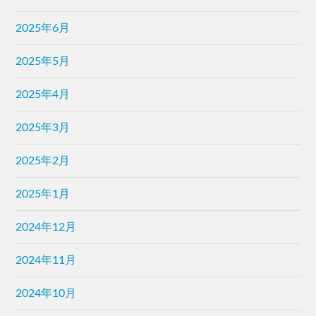
2025年6月
2025年5月
2025年4月
2025年3月
2025年2月
2025年1月
2024年12月
2024年11月
2024年10月