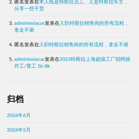
匿名
发表在
本人既是特斯拉员工、又是特斯拉车主，
分享一些干货
adminteslacar
发表在
入职特斯拉销售岗的所有流程，
拿走不谢
匿名
发表在
入职特斯拉销售岗的所有流程，拿走不谢
adminteslacar
发表在
2023特斯拉上海超级工厂招聘操
作工/普工 5k-8k
归档
2026年6月
2026年5月