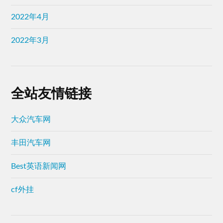
2022年4月
2022年3月
全站友情链接
大众汽车网
丰田汽车网
Best英语新闻网
cf外挂