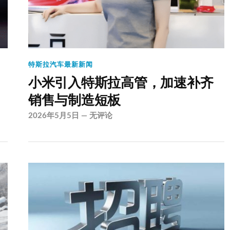
特斯拉汽车最新新闻
小米引入特斯拉高管，加速补齐
销售与制造短板
2026年5月5日
—
无评论