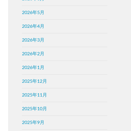
2026年5月
2026年4月
2026年3月
2026年2月
2026年1月
2025年12月
2025年11月
2025年10月
2025年9月