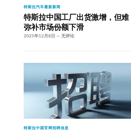
特斯拉汽车最新新闻
特斯拉中国工厂出货激增，但难
弥补市场份额下滑
2025年12月8日
—
无评论
特斯拉中国官网招聘信息