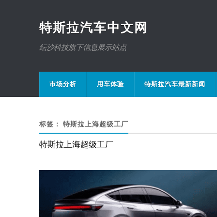
特斯拉汽车中文网
纭沙科技旗下信息展示站点
市场分析
用车体验
特斯拉汽车最新新闻
标签：
特斯拉上海超级工厂
特斯拉上海超级工厂