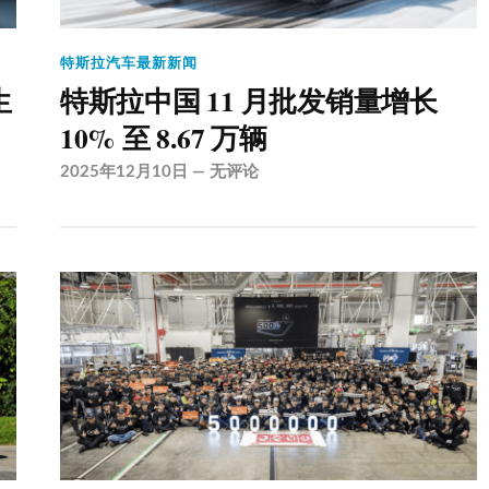
特斯拉汽车最新新闻
生
特斯拉中国 11 月批发销量增长
10% 至 8.67 万辆
2025年12月10日
—
无评论