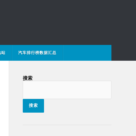
电站
汽车排行榜数据汇总
搜索
搜索