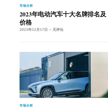
市场分析
2023年电动汽车十大名牌排名及
价格
2023年12月17日
—
无评论
市场分析