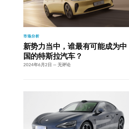
市场分析
新势力当中，谁最有可能成为中
国的特斯拉汽车？
2024年6月2日
—
无评论