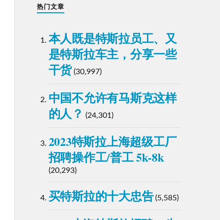
热门文章
本人既是特斯拉员工、又
是特斯拉车主，分享一些
干货
(30,997)
中国不允许有马斯克这样
的人？
(24,301)
2023特斯拉上海超级工厂
招聘操作工/普工 5k-8k
(20,293)
买特斯拉的十大忠告
(5,585)