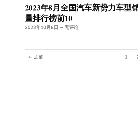
2023年8月全国汽车新势力车型
量排行榜前10
2023年10月8日
—
无评论
← 之前
1