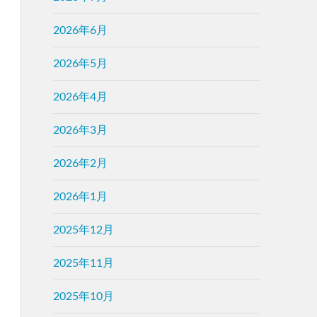
2026年6月
2026年5月
2026年4月
2026年3月
2026年2月
2026年1月
2025年12月
2025年11月
2025年10月