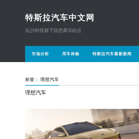
特斯拉汽车中文网
纭沙科技旗下信息展示站点
市场分析
用车体验
特斯拉汽车最新新闻
标签：
理想汽车
理想汽车