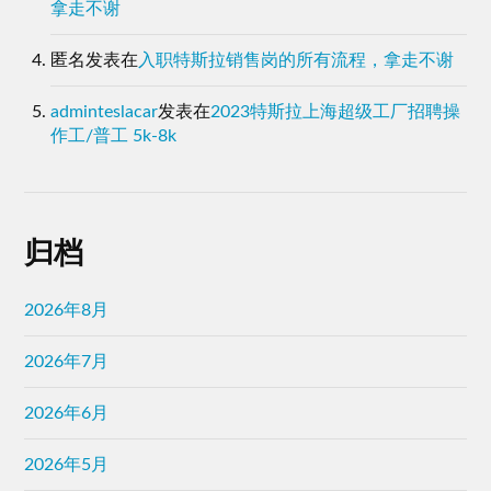
拿走不谢
匿名
发表在
入职特斯拉销售岗的所有流程，拿走不谢
adminteslacar
发表在
2023特斯拉上海超级工厂招聘操
作工/普工 5k-8k
归档
2026年8月
2026年7月
2026年6月
2026年5月