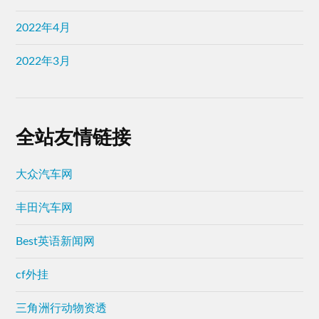
2022年4月
2022年3月
全站友情链接
大众汽车网
丰田汽车网
Best英语新闻网
cf外挂
三角洲行动物资透