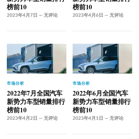
榜前10
榜前10
2023年4月7日
—
无评论
2023年4月6日
—
无评论
市场分析
市场分析
2022年7月全国汽车
2022年6月全国汽车
新势力车型销量排行
新势力车型销量排行
榜前10
榜前10
2023年4月2日
—
无评论
2023年4月1日
—
无评论