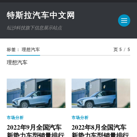
特斯拉汽车中文网
纭沙科技旗下信息展示站点
标签：
理想汽车
页 5
/
5
理想汽车
市场分析
市场分析
2022年9月全国汽车
2022年8月全国汽车
新势力车型销量排行
新势力车型销量排行