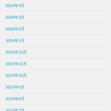
2026年4月
2026年3月
2026年2月
2026年1月
2025年12月
2025年11月
2025年10月
2025年9月
2025年8月
2025年7月