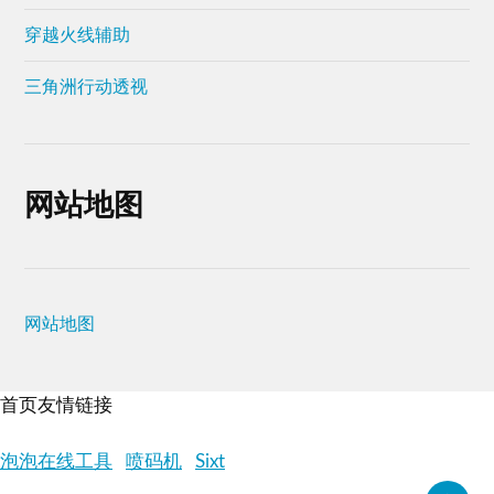
穿越火线辅助
三角洲行动透视
网站地图
网站地图
首页友情链接
泡泡在线工具
喷码机
Sixt