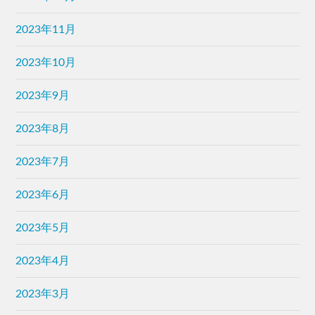
2023年11月
2023年10月
2023年9月
2023年8月
2023年7月
2023年6月
2023年5月
2023年4月
2023年3月