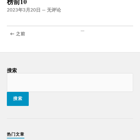
榜前10
2023年3月20日
—
无评论
...
← 之前
搜索
搜索
热门文章