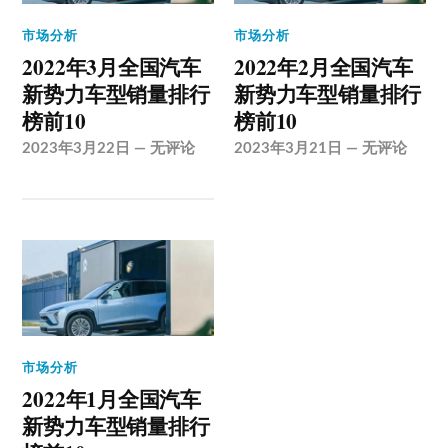
市场分析
市场分析
2022年3月全国汽车
2022年2月全国汽车
新势力车型销量排行
新势力车型销量排行
榜前10
榜前10
2023年3月22日
—
无评论
2023年3月21日
—
无评论
市场分析
2022年1月全国汽车
新势力车型销量排行