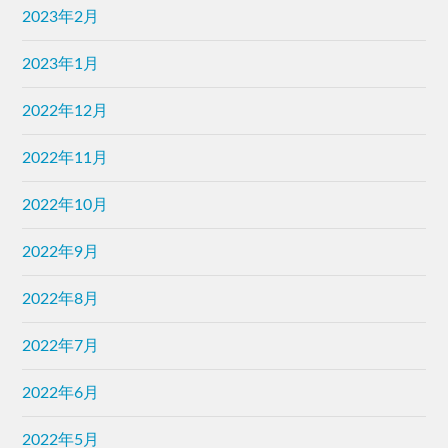
2023年2月
2023年1月
2022年12月
2022年11月
2022年10月
2022年9月
2022年8月
2022年7月
2022年6月
2022年5月