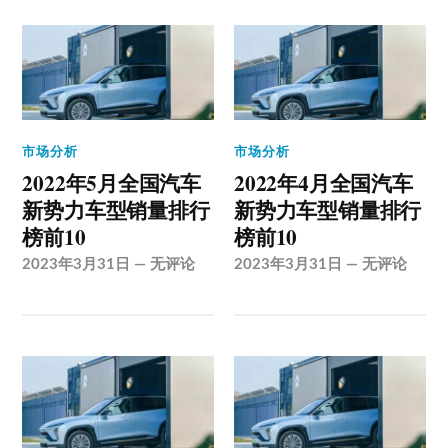
市场分析
市场分析
2022年5月全国汽车
2022年4月全国汽车
新势力车型销量排行
新势力车型销量排行
榜前10
榜前10
2023年3月31日
—
无评论
2023年3月31日
—
无评论