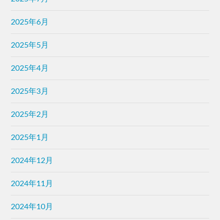
2025年6月
2025年5月
2025年4月
2025年3月
2025年2月
2025年1月
2024年12月
2024年11月
2024年10月