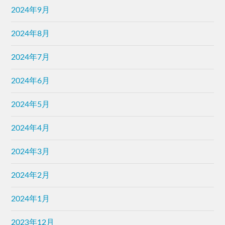
2024年9月
2024年8月
2024年7月
2024年6月
2024年5月
2024年4月
2024年3月
2024年2月
2024年1月
2023年12月