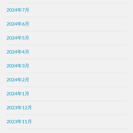
2024年7月
2024年6月
2024年5月
2024年4月
2024年3月
2024年2月
2024年1月
2023年12月
2023年11月