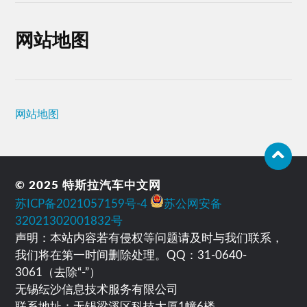
网站地图
网站地图
© 2025
特斯拉汽车中文网
苏ICP备2021057159号-4
苏公网安备
32021302001832号
声明：本站内容若有侵权等问题请及时与我们联系，
我们将在第一时间删除处理。QQ：31-0640-
3061（去除“-”）
无锡纭沙信息技术服务有限公司
联系地址：无锡梁溪区科技大厦1幢6楼