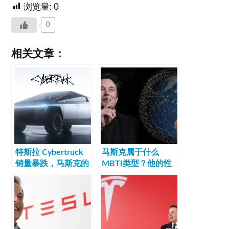
浏览量:
0
0
相关文章：
特斯拉 Cybertruck
马斯克属于什么
销量暴跌，马斯克的
MBTI类型？他的性
“爆款梦” 碎了？
格特点是什么？