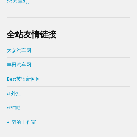
2022年3月
全站友情链接
大众汽车网
丰田汽车网
Best英语新闻网
cf外挂
cf辅助
神奇的工作室