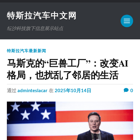
特斯拉汽车中文网
纭沙科技旗下信息展示站点
特斯拉汽车最新新闻
马斯克的“巨兽工厂”：改变AI
格局，也扰乱了邻居的生活
通过
adminteslacar
在
2025年10月14日
0