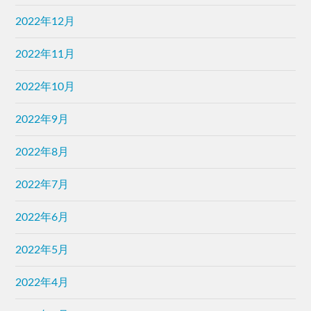
2022年12月
2022年11月
2022年10月
2022年9月
2022年8月
2022年7月
2022年6月
2022年5月
2022年4月