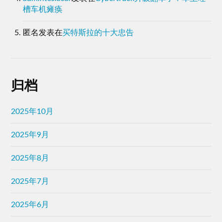
槽车机瘫痪
匿名
发表在
买特斯拉的十大忠告
归档
2025年10月
2025年9月
2025年8月
2025年7月
2025年6月