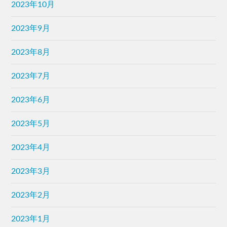
2023年10月
2023年9月
2023年8月
2023年7月
2023年6月
2023年5月
2023年4月
2023年3月
2023年2月
2023年1月