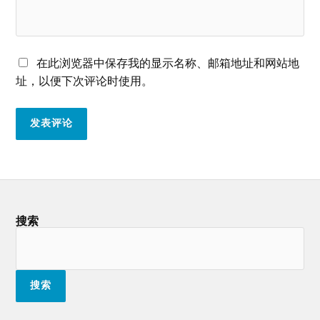
在此浏览器中保存我的显示名称、邮箱地址和网站地
址，以便下次评论时使用。
搜索
搜索