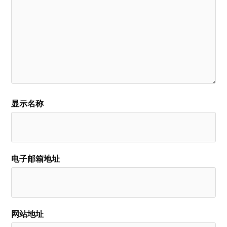
显示名称
电子邮箱地址
网站地址