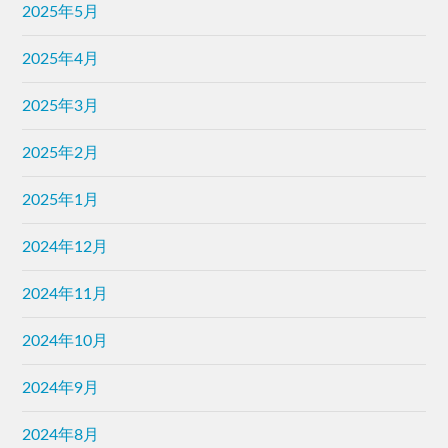
2025年5月
2025年4月
2025年3月
2025年2月
2025年1月
2024年12月
2024年11月
2024年10月
2024年9月
2024年8月