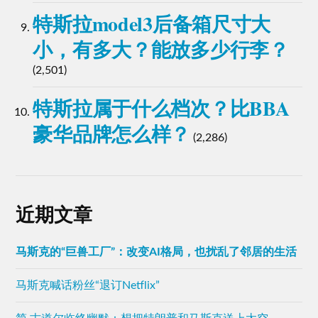
特斯拉model3后备箱尺寸大
小，有多大？能放多少行李？
(2,501)
特斯拉属于什么档次？比BBA
豪华品牌怎么样？
(2,286)
近期文章
马斯克的“巨兽工厂”：改变AI格局，也扰乱了邻居的生活
马斯克喊话粉丝“退订Netflix”