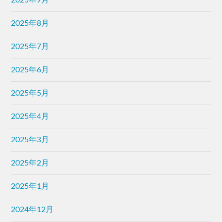
2025年8月
2025年7月
2025年6月
2025年5月
2025年4月
2025年3月
2025年2月
2025年1月
2024年12月