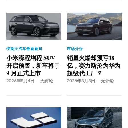
特斯拉汽车最新新闻
市场分析
小米澎程增程 SUV
销量火爆却预亏18
开启预售，新车将于
亿，赛力斯沦为华为
9 月正式上市
超级代工厂？
2026年8月4日
—
无评论
2026年8月3日
—
无评论