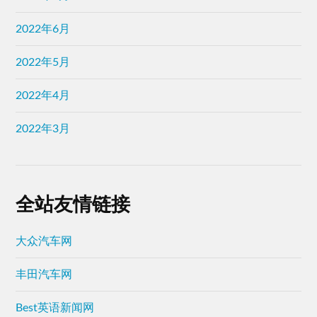
2022年6月
2022年5月
2022年4月
2022年3月
全站友情链接
大众汽车网
丰田汽车网
Best英语新闻网