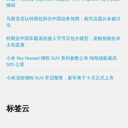
障碍
马斯克否认特斯拉拆分中国业务传闻：相关议题从未被讨
论
特斯拉中国车载系统接入字节豆包大模型，座舱智能化本
土化提速
小米 Sky Nomad 增程 SUV 系列参数公布 纯电续航最高
505 公里
小米澎程增程 SUV 开启预售，新车将于 9 月正式上市
标签云