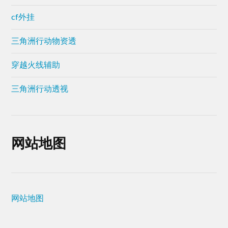
cf外挂
三角洲行动物资透
穿越火线辅助
三角洲行动透视
网站地图
网站地图