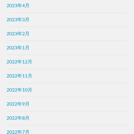
2023年4月
2023年3月
2023年2月
2023年1月
2022年12月
2022年11月
2022年10月
2022年9月
2022年8月
2022年7月