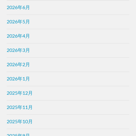
2026年6月
2026年5月
2026年4月
2026年3月
2026年2月
2026年1月
2025年12月
2025年11月
2025年10月
2025年9月