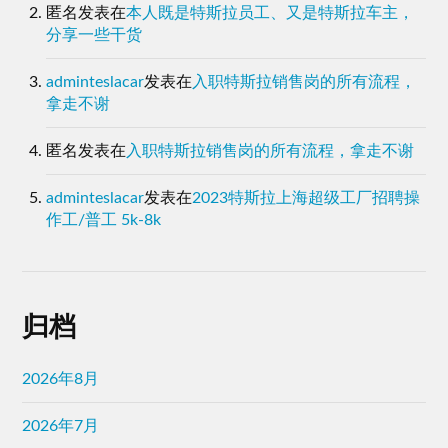
匿名
发表在
本人既是特斯拉员工、又是特斯拉车主，
分享一些干货
adminteslacar
发表在
入职特斯拉销售岗的所有流程，
拿走不谢
匿名
发表在
入职特斯拉销售岗的所有流程，拿走不谢
adminteslacar
发表在
2023特斯拉上海超级工厂招聘操
作工/普工 5k-8k
归档
2026年8月
2026年7月