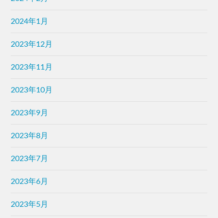
2024年1月
2023年12月
2023年11月
2023年10月
2023年9月
2023年8月
2023年7月
2023年6月
2023年5月