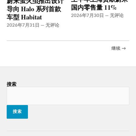
蔚来萤火虫推出设计
国内零售量 11%
导向 Halo 系列首款
车型 Habitat
2026年7月30日
—
无评论
2026年7月31日
—
无评论
继续 →
搜索
搜索