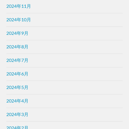
2024年11月
2024年10月
2024年9月
2024年8月
2024年7月
2024年6月
2024年5月
2024年4月
2024年3月
2024年2月