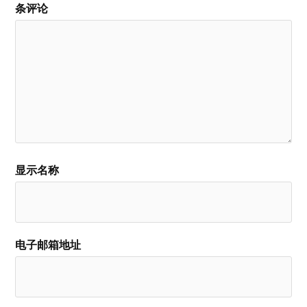
条评论
显示名称
电子邮箱地址