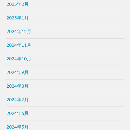
2025年2月
2025年1月
2024年12月
2024年11月
2024年10月
2024年9月
2024年8月
2024年7月
2024年6月
2024年5月