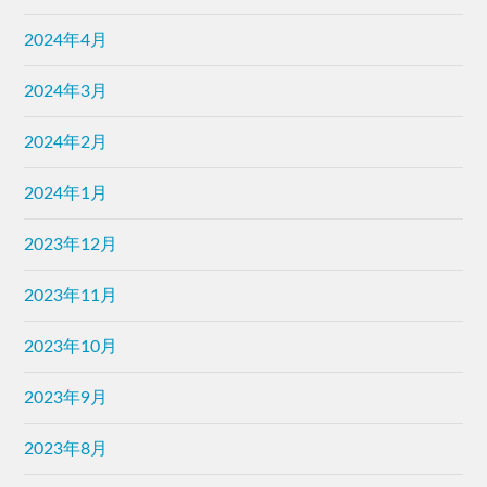
2024年4月
2024年3月
2024年2月
2024年1月
2023年12月
2023年11月
2023年10月
2023年9月
2023年8月