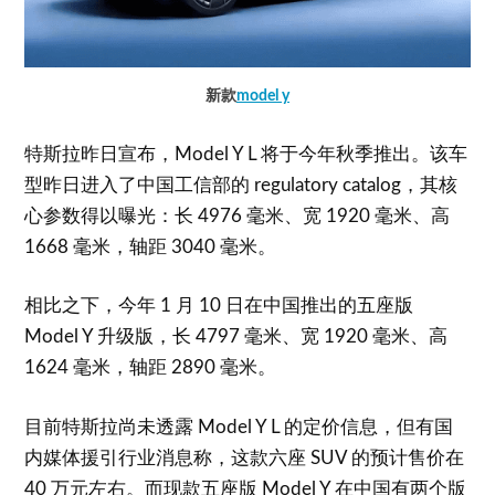
新款
model y
特斯拉昨日宣布，Model Y L 将于今年秋季推出。该车
型昨日进入了中国工信部的 regulatory catalog，其核
心参数得以曝光：长 4976 毫米、宽 1920 毫米、高
1668 毫米，轴距 3040 毫米。
相比之下，今年 1 月 10 日在中国推出的五座版
Model Y 升级版，长 4797 毫米、宽 1920 毫米、高
1624 毫米，轴距 2890 毫米。
目前特斯拉尚未透露 Model Y L 的定价信息，但有国
内媒体援引行业消息称，这款六座 SUV 的预计售价在
40 万元左右。而现款五座版 Model Y 在中国有两个版