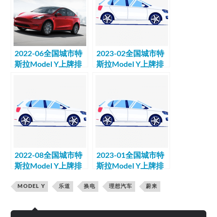
2022-06全国城市特
2023-02全国城市特
斯拉Model Y上牌排
斯拉Model Y上牌排
行榜数据
行榜数据
2022-08全国城市特
2023-01全国城市特
斯拉Model Y上牌排
斯拉Model Y上牌排
行榜数据
行榜数据
MODEL Y
乐道
换电
理想汽车
蔚来