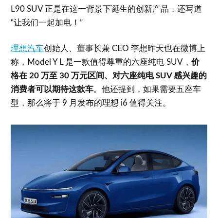
L90 SUV 正是在这一背景下诞生的创新产品，还写道
“让我们一起加电！”
理想汽车
创始人、董事长兼 CEO 李想昨天也在微博上
称，Model Y L 是一款值得尊重的六座纯电 SUV，
价
格在 20 万至 30 万元区间、对六座纯电 SUV 感兴趣的
消费者可以期待这款车
。他还提到，如果需要五座车
型，那么将于 9 月发布的理想 i6 值得关注。