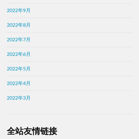
2022年9月
2022年8月
2022年7月
2022年6月
2022年5月
2022年4月
2022年3月
全站友情链接