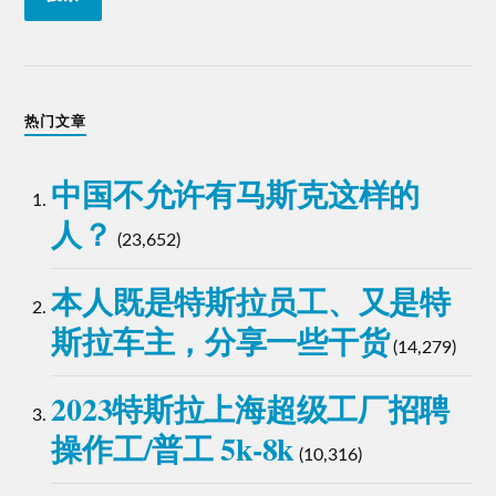
热门文章
中国不允许有马斯克这样的
人？
(23,652)
本人既是特斯拉员工、又是特
斯拉车主，分享一些干货
(14,279)
2023特斯拉上海超级工厂招聘
操作工/普工 5k-8k
(10,316)