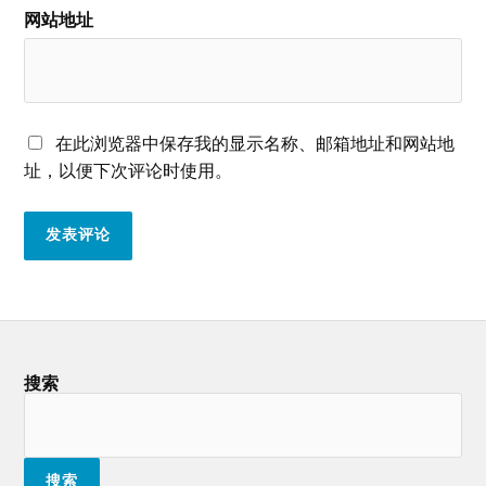
网站地址
在此浏览器中保存我的显示名称、邮箱地址和网站地
址，以便下次评论时使用。
搜索
搜索