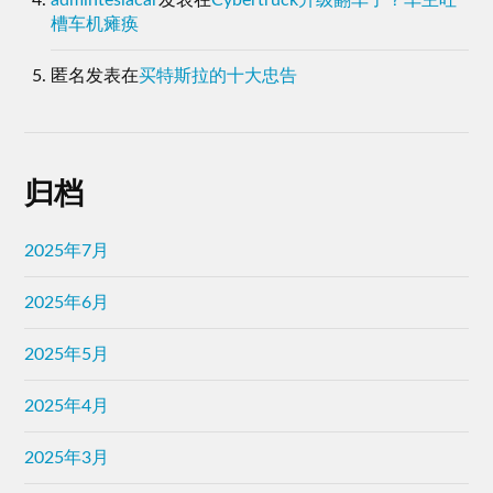
槽车机瘫痪
匿名
发表在
买特斯拉的十大忠告
归档
2025年7月
2025年6月
2025年5月
2025年4月
2025年3月