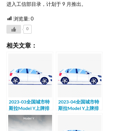
进入工信部目录，计划于 9 月推出。
浏览量:
0
0
相关文章：
2023-03全国城市特
2023-04全国城市特
斯拉Model Y上牌排
斯拉Model Y上牌排
行榜数据
行榜数据