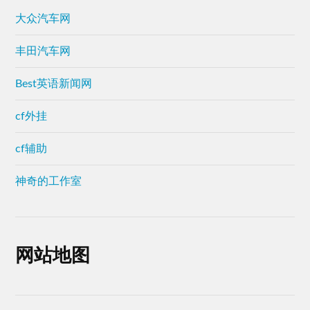
大众汽车网
丰田汽车网
Best英语新闻网
cf外挂
cf辅助
神奇的工作室
网站地图