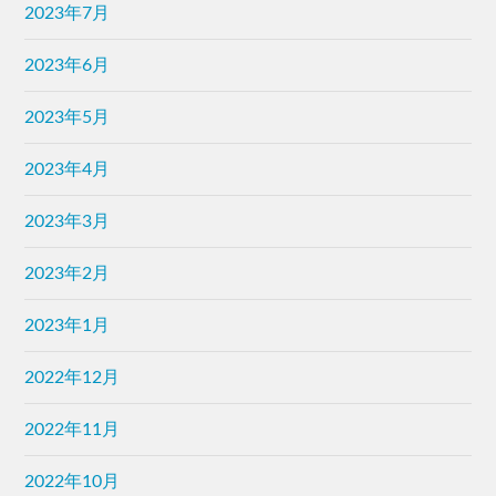
2023年7月
2023年6月
2023年5月
2023年4月
2023年3月
2023年2月
2023年1月
2022年12月
2022年11月
2022年10月