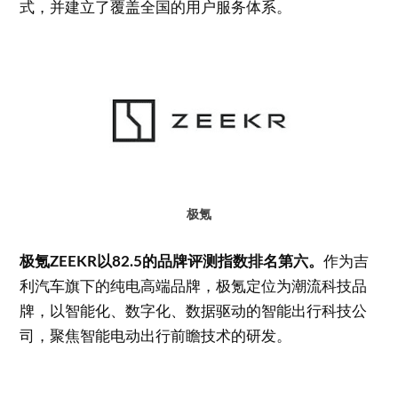
式，并建立了覆盖全国的用户服务体系。
极氪
极氪ZEEKR以82.5的品牌评测指数排名第六。
作为吉
利汽车旗下的纯电高端品牌，极氪定位为潮流科技品
牌，以智能化、数字化、数据驱动的智能出行科技公
司，聚焦智能电动出行前瞻技术的研发。