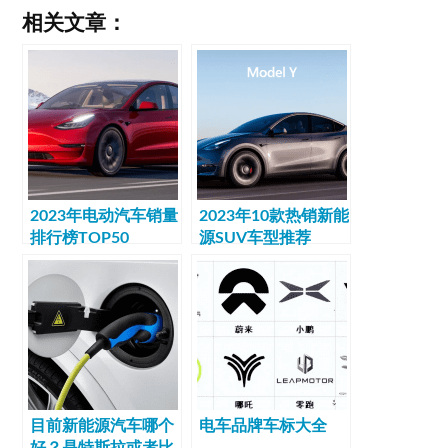
相关文章：
2023年电动汽车销量
2023年10款热销新能
排行榜TOP50
源SUV车型推荐
目前新能源汽车哪个
电车品牌车标大全
好？是特斯拉或者比