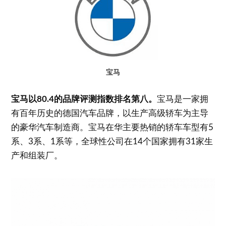
宝马
宝马以80.4的品牌评测指数排名第八。
宝马是一家拥
有百年历史的德国汽车品牌，以生产高级轿车为主导
的豪华汽车制造商。宝马在华主要热销的轿车车型有5
系、3系、1系等，全球性公司在14个国家拥有31家生
产和组装厂。