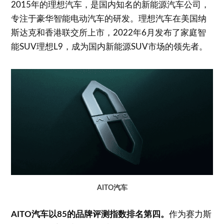
2015年的理想汽车，是国内知名的新能源汽车公司，
专注于豪华智能电动汽车的研发。理想汽车在美国纳
斯达克和香港联交所上市，2022年6月发布了家庭智
能SUV理想L9，成为国内新能源SUV市场的领先者。
AITO汽车
AITO汽车以85的品牌评测指数排名第四。
作为赛力斯