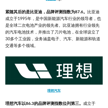
紧随其后的是比亚迪，品牌评测指数为87.6。
比亚迪
成立于1995年，是中国新能源汽车行业的领导者，也
是全球二次电池产业的领先者。比亚迪拥有行业领先
的汽车电池技术，并推出了刀片电池，在全球设立了
30多个工业园，业务涵盖电子、汽车、新能源和轨道
交通等多个领域。
理想汽车
理想汽车以86.3的品牌评测指数位列第三。
成立于