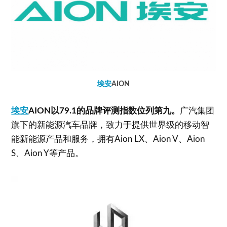
埃安
AION
埃安
AION以79.1的品牌评测指数位列第九。
广汽集团
旗下的新能源汽车品牌，致力于提供世界级的移动智
能新能源产品和服务，拥有Aion LX、Aion V、Aion
S、Aion Y等产品。