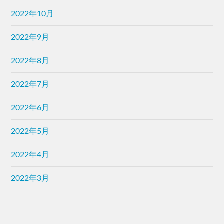
2022年10月
2022年9月
2022年8月
2022年7月
2022年6月
2022年5月
2022年4月
2022年3月