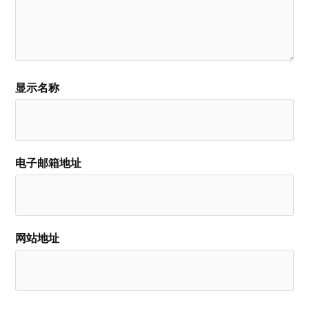
显示名称
电子邮箱地址
网站地址