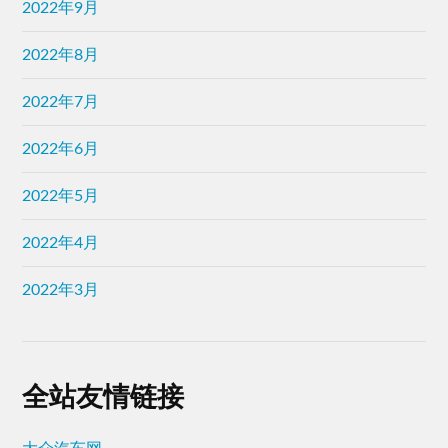
2022年9月
2022年8月
2022年7月
2022年6月
2022年5月
2022年4月
2022年3月
全站友情链接