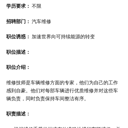
学历要求：
不限
招聘部门：
汽车维修
职位诱惑：
加速世界向可持续能源的转变
职位描述：
职位介绍：
维修技师是车辆维修方面的专家，他们为自己的工作
感到自豪。他们对每部车辆进行优质维修并对这些车
辆负责，同时负责保持车间整洁有序。
职责描述：