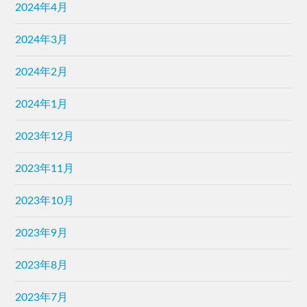
2024年4月
2024年3月
2024年2月
2024年1月
2023年12月
2023年11月
2023年10月
2023年9月
2023年8月
2023年7月