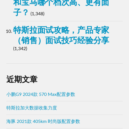
和宝马哪个档次高、更有面
子？
(1,348)
特斯拉面试攻略，产品专家
（销售）面试技巧经验分享
(1,342)
近期文章
小鹏G9 2024款 570 Max配置参数
特斯拉加大数据收集力度
海豚 2021款 405km 时尚版配置参数