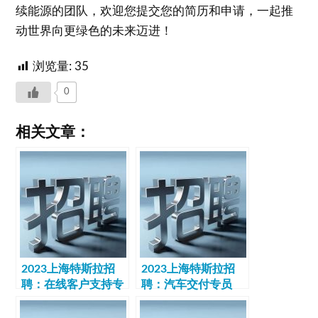
续能源的团队，欢迎您提交您的简历和申请，一起推
动世界向更绿色的未来迈进！
浏览量:
35
0
相关文章：
2023上海特斯拉招
2023上海特斯拉招
聘：在线客户支持专
聘：汽车交付专员
员（大专、7-8千）
9k-15k