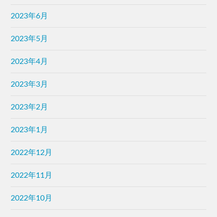
2023年6月
2023年5月
2023年4月
2023年3月
2023年2月
2023年1月
2022年12月
2022年11月
2022年10月