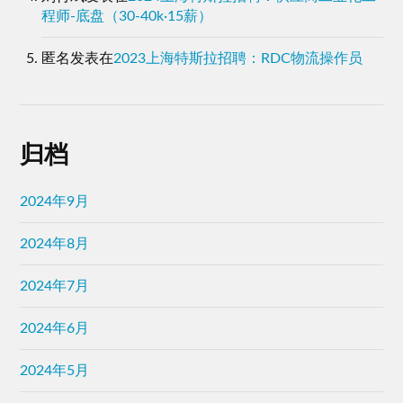
程师-底盘（30-40k·15薪）
匿名
发表在
2023上海特斯拉招聘：RDC物流操作员
归档
2024年9月
2024年8月
2024年7月
2024年6月
2024年5月