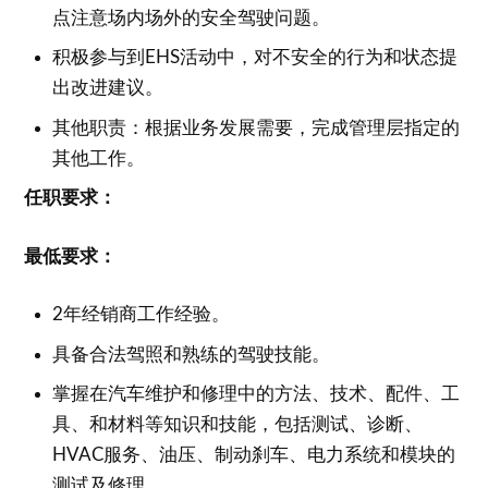
点注意场内场外的安全驾驶问题。
积极参与到EHS活动中，对不安全的行为和状态提
出改进建议。
其他职责：根据业务发展需要，完成管理层指定的
其他工作。
任职要求：
最低要求：
2年经销商工作经验。
具备合法驾照和熟练的驾驶技能。
掌握在汽车维护和修理中的方法、技术、配件、工
具、和材料等知识和技能，包括测试、诊断、
HVAC服务、油压、制动刹车、电力系统和模块的
测试及修理。