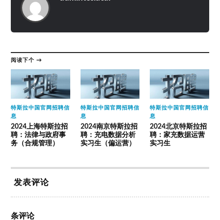
阅读下个 →
特斯拉中国官网招聘信
特斯拉中国官网招聘信
特斯拉中国官网招聘信
息
息
息
2024上海特斯拉招
2024南京特斯拉招
2024北京特斯拉招
聘：法律与政府事
聘：充电数据分析
聘：家充数据运营
务（合规管理）
实习生（偏运营）
实习生
发表评论
条评论