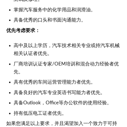
掌握汽车服务中的化学用品和润滑油。
具备优秀的口头和书面沟通能力。
优先考虑要求：
高中及以上学历，汽车技术相关专业或持汽车机械
相关认证者优先。
厂商培训认证专家/OEM培训和混合动力经验者优
先。
具有优秀的车间运营管理能力者优先。
具备良好的汽车专业英语书写能力者优先。
具备Outlook，Office等办公软件的使用经验。
持有低压电工证者优先。
如果您满足以上要求，并且渴望加入一个致力于可持