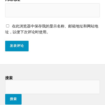
在此浏览器中保存我的显示名称、邮箱地址和网站地
址，以便下次评论时使用。
搜索
搜索