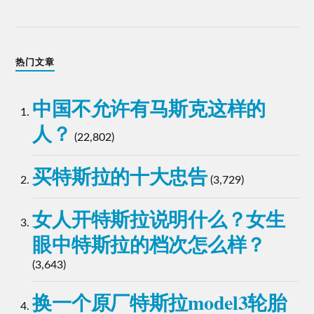
热门文章
中国不允许有马斯克这样的
人？
(22,802)
买特斯拉的十大忠告
(3,729)
女人开特斯拉说明什么？女生
眼中特斯拉的档次怎么样？
(3,643)
换一个原厂特斯拉model3轮胎