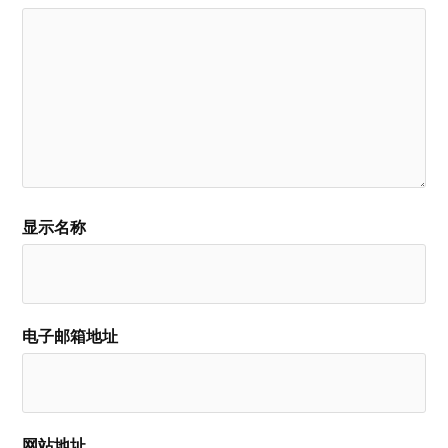
显示名称
电子邮箱地址
网站地址