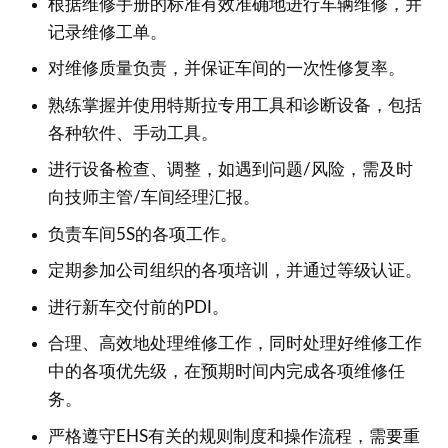
根据维修手册的标准有效准确地进行车辆维修，并
记录维修工单。
对维修质量负责，并保证车间的一次性修复率。
熟练掌握并使用特斯拉专用工具和诊断设备，包括
各种软件、手动工具。
进行设备检查、调整，如遇到问题/风险，需及时
向技师主管/车间经理汇报。
负责车间5S的各项工作。
定期参加公司组织的各项培训，并通过等级认证。
进行新车交付前的PDI。
合理、高效地处理维修工作，同时处理好维修工作
中的各项优先级，在预期时间内完成各项维修任
务。
严格遵守EHS有关的规则制度和操作流程，需要重