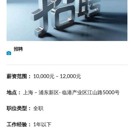
招聘
薪资范围：
10,000元 – 12,000元
地点：
上海 – 浦东新区- 临港产业区江山路5000号
职位类型：
全职
工作经验：
1年以下