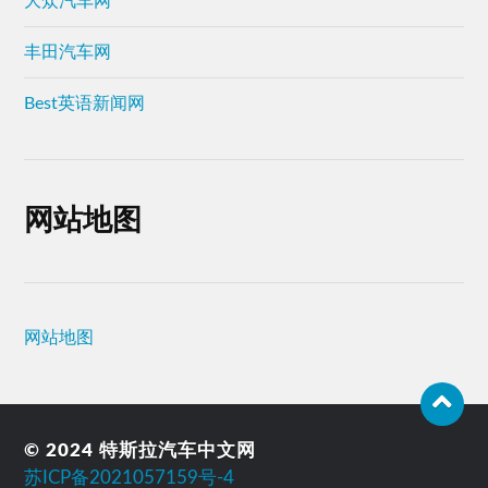
大众汽车网
丰田汽车网
Best英语新闻网
网站地图
网站地图
© 2024
特斯拉汽车中文网
苏ICP备2021057159号-4