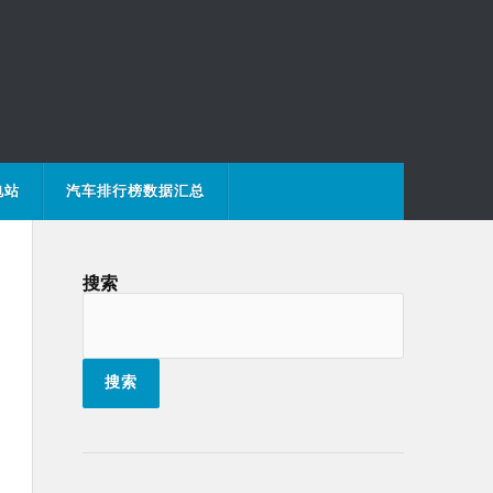
电站
汽车排行榜数据汇总
搜索
搜索