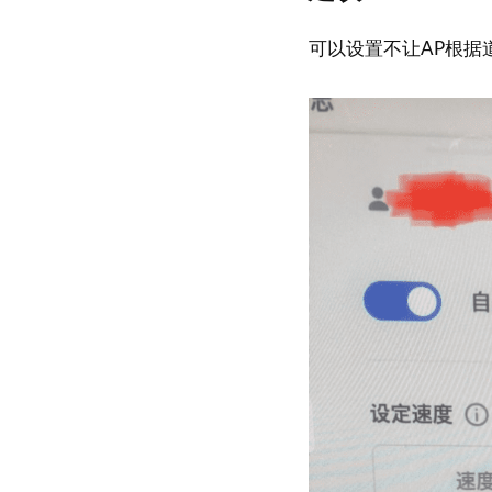
可以设置不让AP根据