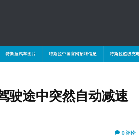
特斯拉汽车图片
特斯拉中国官网招聘信息
特斯拉超级充
动驾驶途中突然自动减速
0
评论