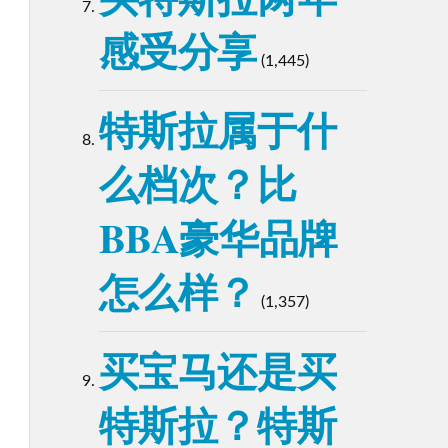
感受分享
(1,445)
特斯拉属于什
么档次？比
BBA豪华品牌
怎么样？
(1,357)
买宝马还是买
特斯拉？特斯