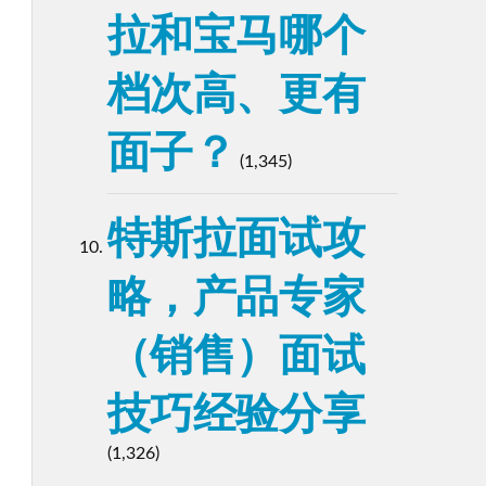
拉和宝马哪个
档次高、更有
面子？
(1,345)
特斯拉面试攻
略，产品专家
（销售）面试
技巧经验分享
(1,326)